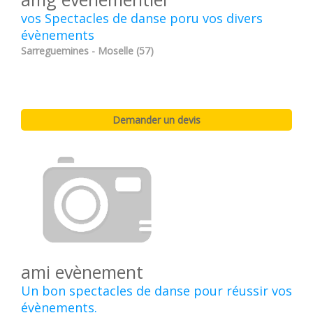
vos Spectacles de danse poru vos divers
évènements
Sarreguemines - Moselle (57)
ami evènement
Un bon spectacles de danse pour réussir vos
évènements.