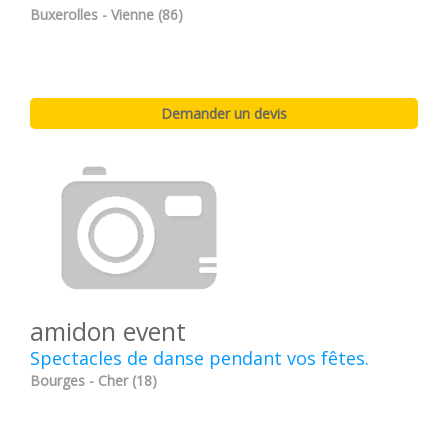
Buxerolles - Vienne (86)
amidon event
Spectacles de danse pendant vos fêtes.
Bourges - Cher (18)