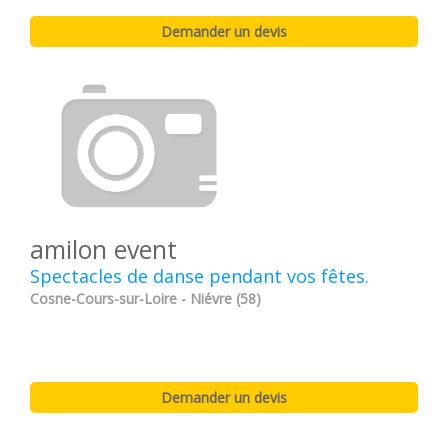
amilon event
Spectacles de danse pendant vos fêtes.
Cosne-Cours-sur-Loire - Niévre (58)