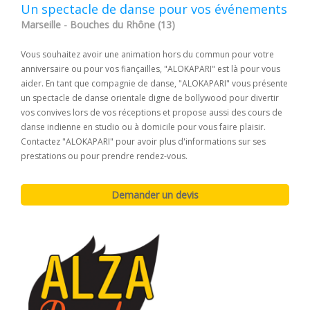
Un spectacle de danse pour vos événements
Marseille - Bouches du Rhône (13)
Vous souhaitez avoir une animation hors du commun pour votre
anniversaire ou pour vos fiançailles, "ALOKAPARI" est là pour vous
aider. En tant que compagnie de danse, "ALOKAPARI" vous présente
un spectacle de danse orientale digne de bollywood pour divertir
vos convives lors de vos réceptions et propose aussi des cours de
danse indienne en studio ou à domicile pour vous faire plaisir.
Contactez "ALOKAPARI" pour avoir plus d'informations sur ses
prestations ou pour prendre rendez-vous.