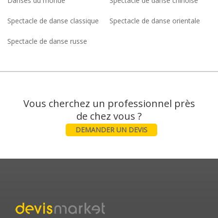
Danses du monde
Spectacle de danse chinoise
Spectacle de danse classique
Spectacle de danse orientale
Spectacle de danse russe
Vous cherchez un professionnel près
DEMANDER UN DEVIS