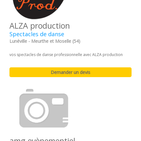
ALZA production
Spectacles de danse
Lunéville - Meurthe et Moselle (54)
vos spectacles de danse professionnelle avec ALZA production
amg evènementiel