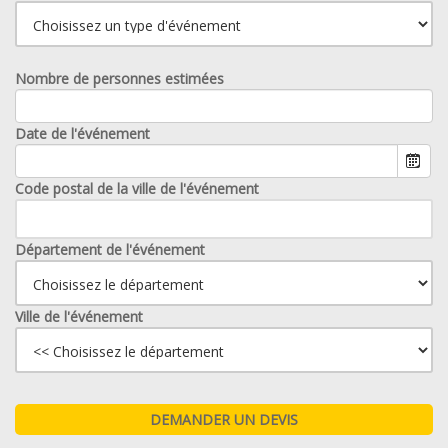
Nombre de personnes estimées
Date de l'événement
Code postal de la ville de l'événement
Département de l'événement
Ville de l'événement