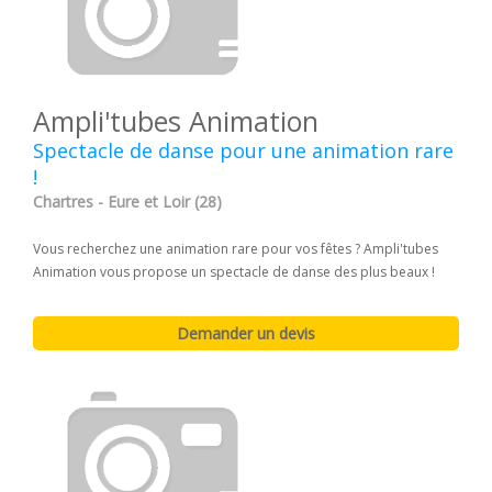
Ampli'tubes Animation
Spectacle de danse pour une animation rare
!
Chartres - Eure et Loir (28)
Vous recherchez une animation rare pour vos fêtes ? Ampli'tubes
Animation vous propose un spectacle de danse des plus beaux !