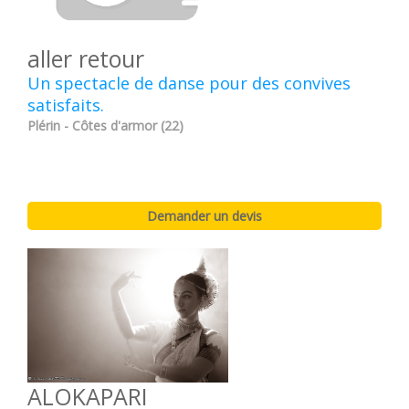
aller retour
Un spectacle de danse pour des convives
satisfaits.
Plérin - Côtes d'armor (22)
ALOKAPARI