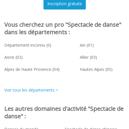
Vous cherchez un pro "Spectacle de danse"
dans les départements :
Département inconnu (0)
Ain (01)
Aisne (02)
Allier (03)
Alpes de Haute Provence (04)
Hautes Alpes (05)
Voir tous les départements >
Les autres domaines d'activité "Spectacle de
danse" :