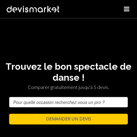
Trouvez le bon spectacle de
danse !
Comparer gratuitement jusqu'à 5 devis.