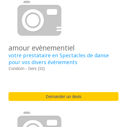
amour evènementiel
votre prestataire en Spectacles de danse
pour vos divers évènements
Condom - Gers (32)