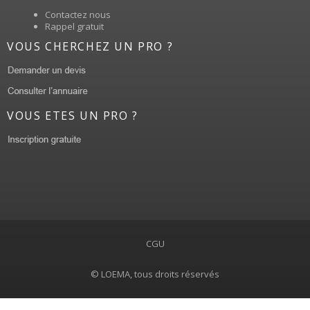
Contactez nous
Rappel gratuit
VOUS CHERCHEZ UN PRO ?
VOUS ETES UN PRO ?
CGU
© LOEMA, tous droits réservés