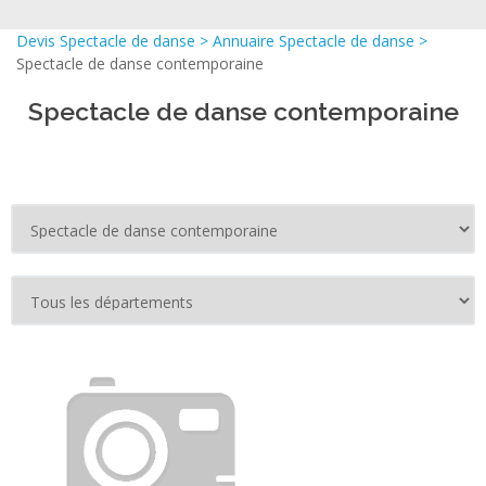
Devis Spectacle de danse
>
Annuaire Spectacle de danse
>
Spectacle de danse contemporaine
Spectacle de danse contemporaine