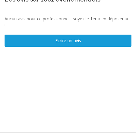
Aucun avis pour ce professionnel ; soyez le 1er à en déposer un
!
Ecrire un avis