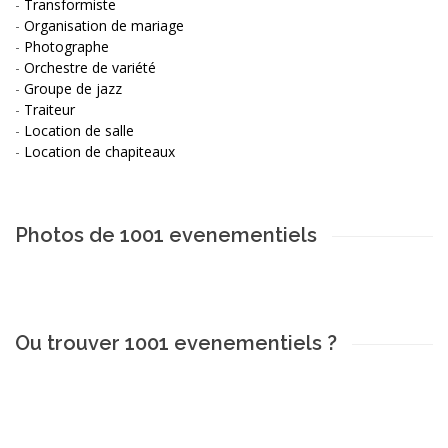
-
Transformiste
-
Organisation de mariage
-
Photographe
-
Orchestre de variété
-
Groupe de jazz
-
Traiteur
-
Location de salle
-
Location de chapiteaux
Photos de 1001 evenementiels
Ou trouver 1001 evenementiels ?