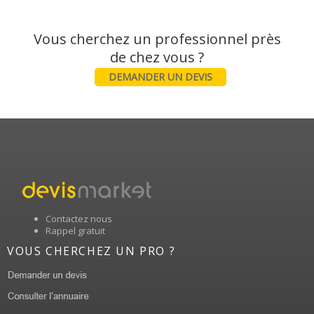
Vous cherchez un professionnel près
DEMANDER UN DEVIS
Contactez nous
Rappel gratuit
VOUS CHERCHEZ UN PRO ?