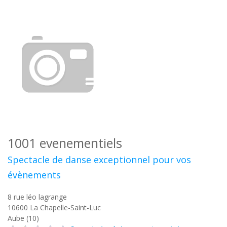
1001 evenementiels
Spectacle de danse exceptionnel pour vos
évènements
8 rue léo lagrange
10600
La Chapelle-Saint-Luc
Aube (10)