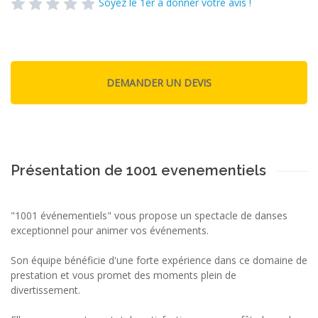
Soyez le 1er à donner votre avis !
Présentation de 1001 evenementiels
"1001 événementiels" vous propose un spectacle de danses
exceptionnel pour animer vos événements.
Son équipe bénéficie d'une forte expérience dans ce domaine de
prestation et vous promet des moments plein de
divertissement.