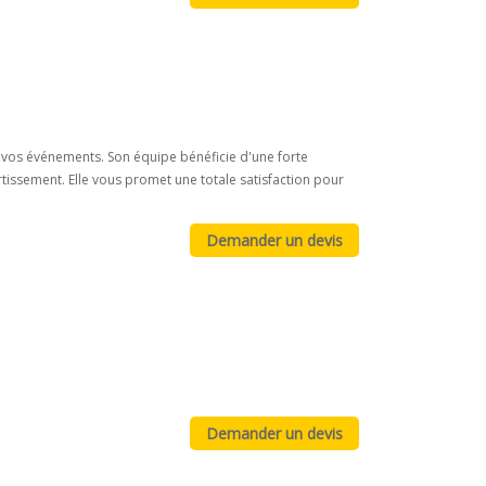
vos événements. Son équipe bénéficie d'une forte
ssement. Elle vous promet une totale satisfaction pour