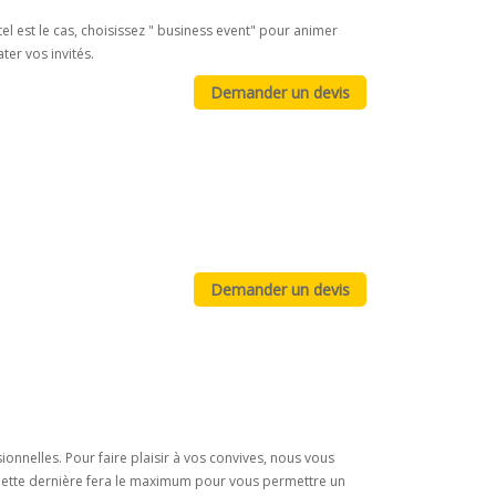
el est le cas, choisissez " business event" pour animer
er vos invités.
ionnelles. Pour faire plaisir à vos convives, nous vous
 Cette dernière fera le maximum pour vous permettre un