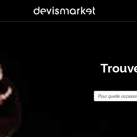
Trouve