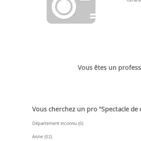
Vous êtes un professi
Vous cherchez un pro "Spectacle de 
Département inconnu (0)
Aisne (02)