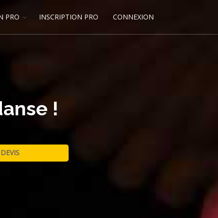
N PRO
INSCRIPTION PRO
CONNEXION
danse !