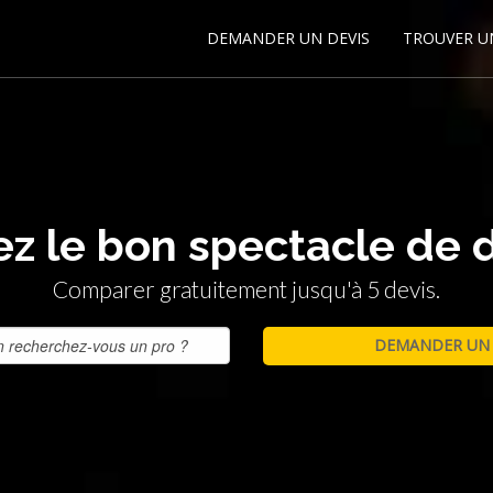
DEMANDER UN DEVIS
TROUVER U
z le bon spectacle de 
Comparer gratuitement jusqu'à 5 devis.