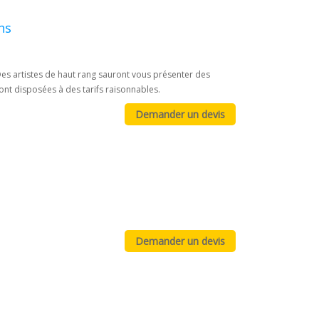
ns
es artistes de haut rang sauront vous présenter des
ont disposées à des tarifs raisonnables.