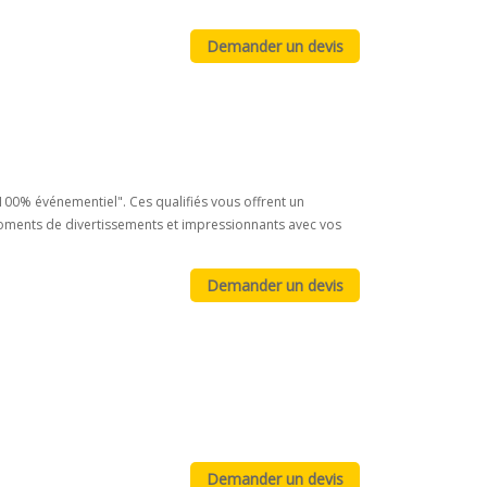
"100% événementiel". Ces qualifiés vous offrent un
ments de divertissements et impressionnants avec vos