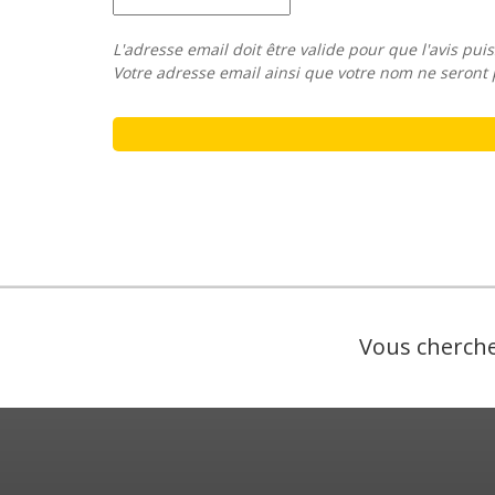
L'adresse email doit être valide pour que l'avis puis
Votre adresse email ainsi que votre nom ne seront 
Vous cherche