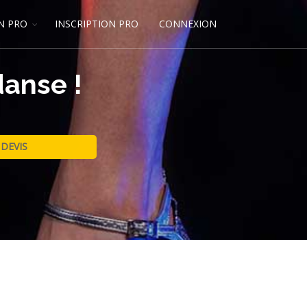
N PRO
INSCRIPTION PRO
CONNEXION
danse !