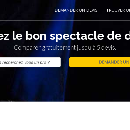
DEMANDER UN DEVIS
TROUVER U
z le bon spectacle de 
Comparer gratuitement jusqu'à 5 devis.