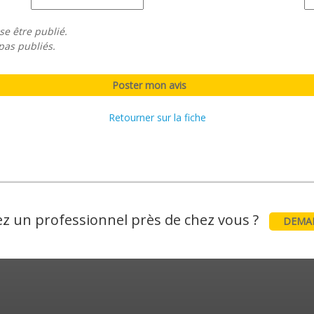
se être publié.
pas publiés.
Retourner sur la fiche
z un professionnel près de chez vous ?
DEMAN