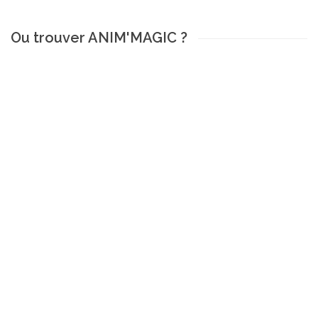
Ou trouver ANIM'MAGIC ?