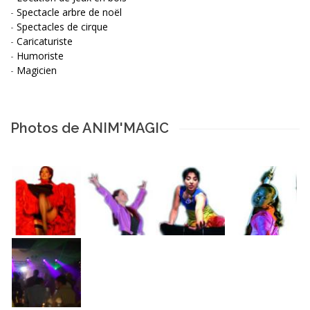
-
Spectacle arbre de noël
-
Spectacles de cirque
-
Caricaturiste
-
Humoriste
-
Magicien
Photos de ANIM'MAGIC