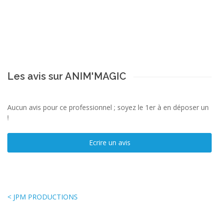
Les avis sur ANIM'MAGIC
Aucun avis pour ce professionnel ; soyez le 1er à en déposer un
!
Ecrire un avis
< JPM PRODUCTIONS