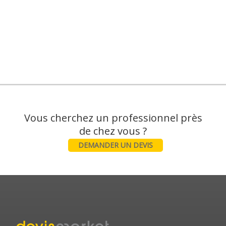
Vous cherchez un professionnel près
DEMANDER UN DEVIS