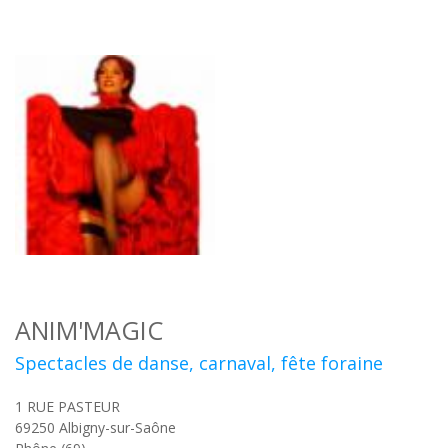
ANIM'MAGIC
Spectacles de danse, carnaval, fête foraine
1 RUE PASTEUR
69250
Albigny-sur-Saône