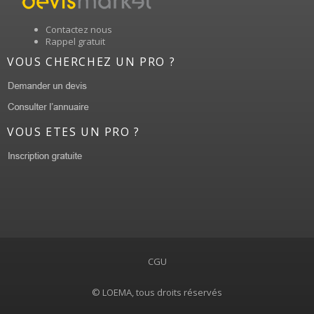
Contactez nous
Rappel gratuit
VOUS CHERCHEZ UN PRO ?
VOUS ETES UN PRO ?
CGU
© LOEMA, tous droits réservés