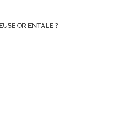
SEUSE ORIENTALE ?