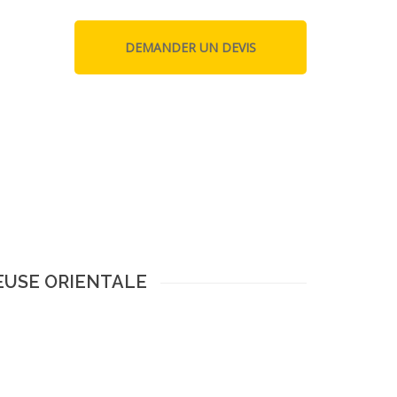
SEUSE ORIENTALE