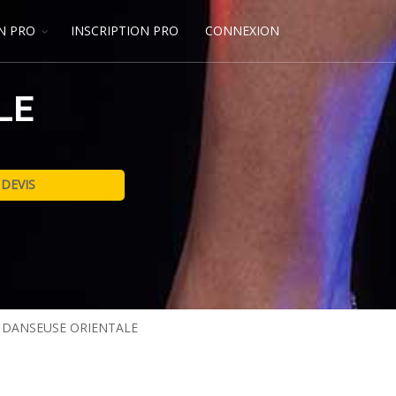
N PRO
INSCRIPTION PRO
CONNEXION
LE
 DANSEUSE ORIENTALE