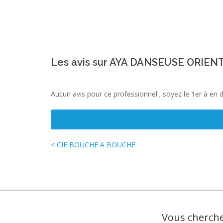
Les avis sur AYA DANSEUSE ORIEN
Aucun avis pour ce professionnel ; soyez le 1er à en 
< CIE BOUCHE A BOUCHE
Vous cherche