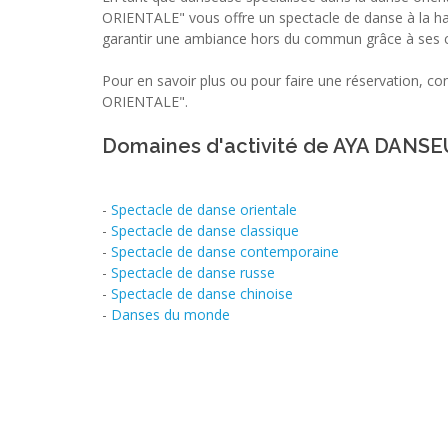
ORIENTALE" vous offre un spectacle de danse à la ha
garantir une ambiance hors du commun grâce à ses
Pour en savoir plus ou pour faire une réservation, 
ORIENTALE".
Domaines d'activité de AYA DANS
-
Spectacle de danse orientale
-
Spectacle de danse classique
-
Spectacle de danse contemporaine
-
Spectacle de danse russe
-
Spectacle de danse chinoise
-
Danses du monde