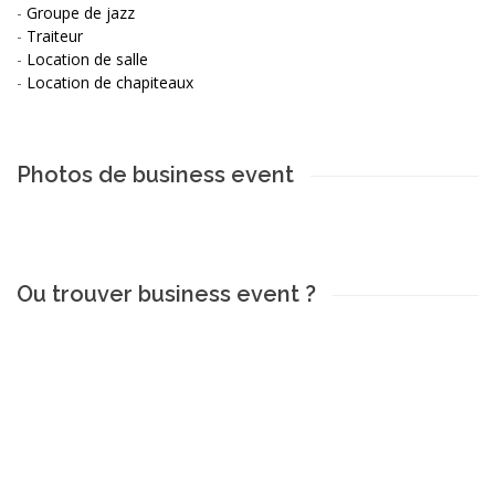
-
Groupe de jazz
-
Traiteur
-
Location de salle
-
Location de chapiteaux
Photos de business event
Ou trouver business event ?