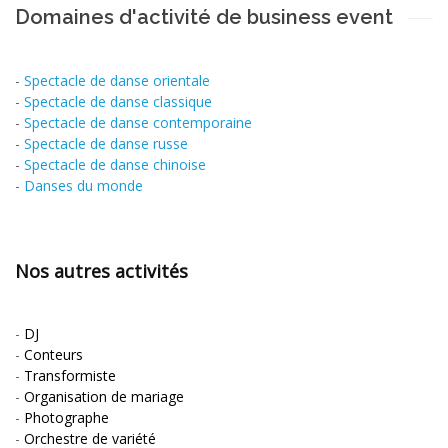
Domaines d'activité de business event
-
Spectacle de danse orientale
-
Spectacle de danse classique
-
Spectacle de danse contemporaine
-
Spectacle de danse russe
-
Spectacle de danse chinoise
-
Danses du monde
Nos autres activités
-
DJ
-
Conteurs
-
Transformiste
-
Organisation de mariage
-
Photographe
-
Orchestre de variété