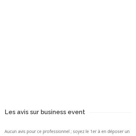
Les avis sur business event
Aucun avis pour ce professionnel ; soyez le 1er à en déposer un