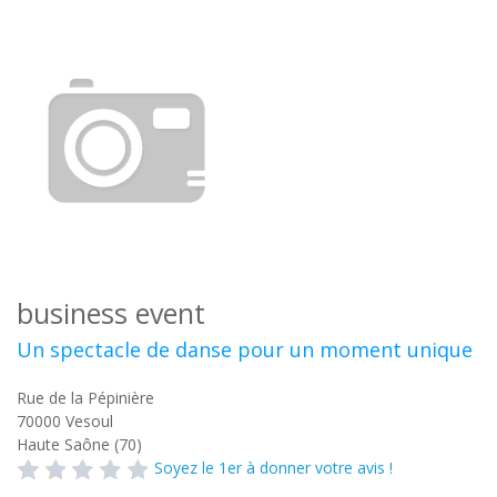
business event
Un spectacle de danse pour un moment unique
Rue de la Pépinière
70000
Vesoul
Haute Saône (70)
Soyez le 1er à donner votre avis !