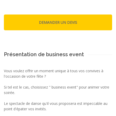
Présentation de business event
Vous voulez offrir un moment unique à tous vos convives à
l'occasion de votre fête ?
Si tel est le cas, choisissez " business event" pour animer votre
soirée.
Le spectacle de danse qu'il vous proposera est impeccable au
point d'épater vos invités.