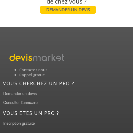
DEMANDER UN DEVIS
Contactez nous
Rappel gratuit
VOUS CHERCHEZ UN PRO ?
VOUS ETES UN PRO ?