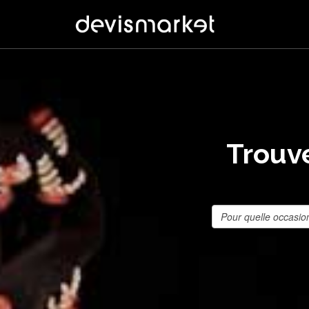
Trouve