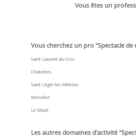
Vous êtes un professi
Vous cherchez un pro "Spectacle de d
Saint-Laurent-du-Cros
Chabottes
Saint-Léger-les-Mélèzes
Remollon
Le Glaizil
Les autres domaines d'activité "Spect