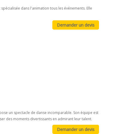
 spécialisée dans l'animation tous les événements. Elle
ropose un spectacle de danse incomparable. Son équipe est
sser des moments divertissants en admirant leur talent.