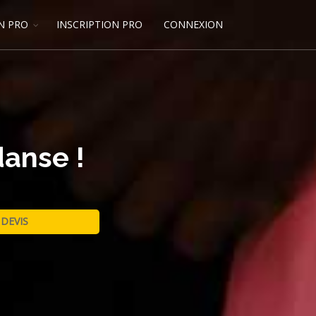
N PRO
INSCRIPTION PRO
CONNEXION
danse !