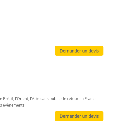
Brésil, l'Orient, l'Asie sans oublier le retour en France
os évènements.