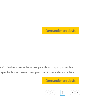
s". L'entreprise se fera une joie de vous proposer les
spectacle de danse idéal pour la réussite de votre fête.
1