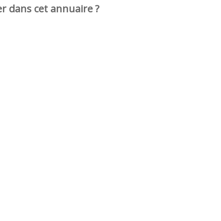
er dans cet annuaire ?