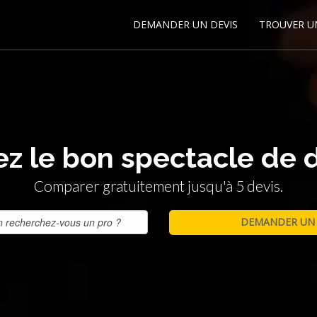
DEMANDER UN DEVIS
TROUVER U
z le bon spectacle de 
Comparer gratuitement jusqu'à 5 devis.