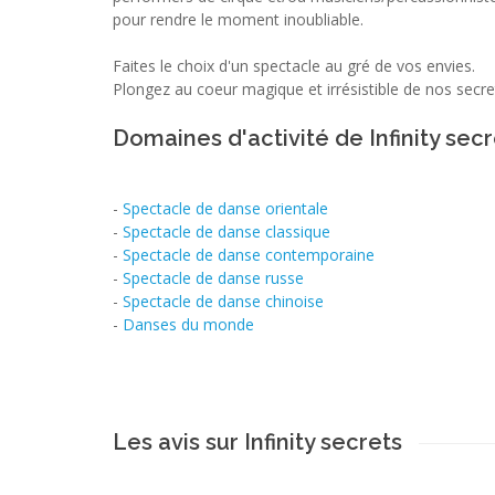
pour rendre le moment inoubliable.
Faites le choix d'un spectacle au gré de vos envies.
Plongez au coeur magique et irrésistible de nos secre
Domaines d'activité de Infinity sec
-
Spectacle de danse orientale
-
Spectacle de danse classique
-
Spectacle de danse contemporaine
-
Spectacle de danse russe
-
Spectacle de danse chinoise
-
Danses du monde
Les avis sur Infinity secrets