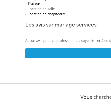
-
Traiteur
-
Location de salle
-
Location de chapiteaux
Les avis sur mariage services
Aucun avis pour ce professionnel ; soyez le 1er à en 
Vous cherche