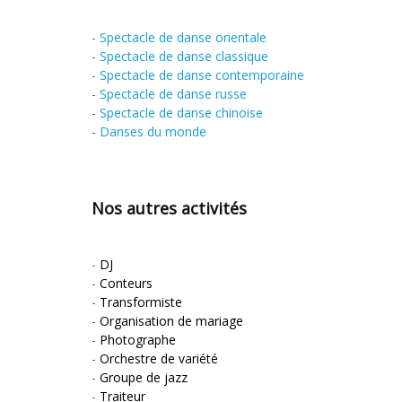
-
Spectacle de danse orientale
-
Spectacle de danse classique
-
Spectacle de danse contemporaine
-
Spectacle de danse russe
-
Spectacle de danse chinoise
-
Danses du monde
Nos autres activités
-
DJ
-
Conteurs
-
Transformiste
-
Organisation de mariage
-
Photographe
-
Orchestre de variété
-
Groupe de jazz
-
Traiteur