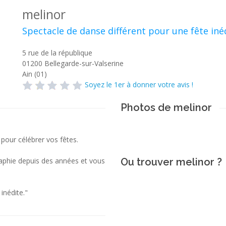
melinor
Spectacle de danse différent pour une fête iné
5 rue de la république
01200
Bellegarde-sur-Valserine
Ain (01)
Soyez le 1er à donner votre avis !
Photos de melinor
 pour célébrer vos fêtes.
raphie depuis des années et vous
Ou trouver melinor ?
inédite."