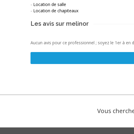
-
Location de salle
-
Location de chapiteaux
Les avis sur melinor
Aucun avis pour ce professionnel ; soyez le 1er à en 
Vous cherche