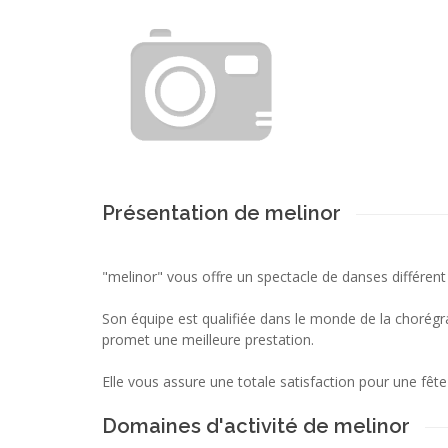
Présentation de melinor
"melinor" vous offre un spectacle de danses différent
Son équipe est qualifiée dans le monde de la chorég
promet une meilleure prestation.
Elle vous assure une totale satisfaction pour une fête 
Domaines d'activité de melinor