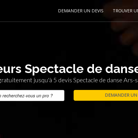
DEMANDER UN DEVIS
TROUVER U
leurs Spectacle de dans
ratuitement jusqu'à 5 devis Spectacle de danse Ars-