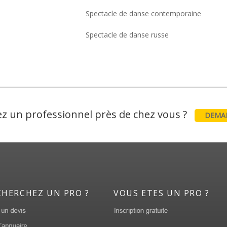
Spectacle de danse contemporaine
Spectacle de danse russe
z un professionnel près de chez vous ?
DEMAN
CHERCHEZ UN PRO ?
VOUS ETES UN PRO ?