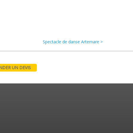
Spectacle de danse Artemare >
DER UN DEVIS