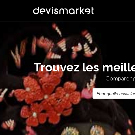
Trouvez les meil
Comparer g