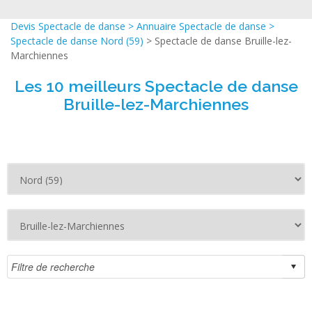
Devis Spectacle de danse
>
Annuaire Spectacle de danse
>
Spectacle de danse Nord (59)
> Spectacle de danse Bruille-lez-
Marchiennes
Les 10 meilleurs Spectacle de danse
Bruille-lez-Marchiennes