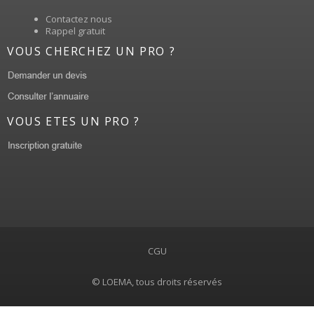
Contactez nous
Rappel gratuit
VOUS CHERCHEZ UN PRO ?
VOUS ETES UN PRO ?
CGU
© LOEMA, tous droits réservés