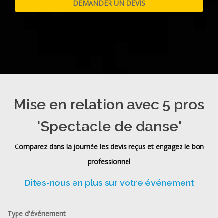
Mise en relation avec 5 pros
'Spectacle de danse'
Comparez dans la journée les devis reçus et engagez le bon
professionnel
Dites-nous en plus sur votre événement
Type d'événement