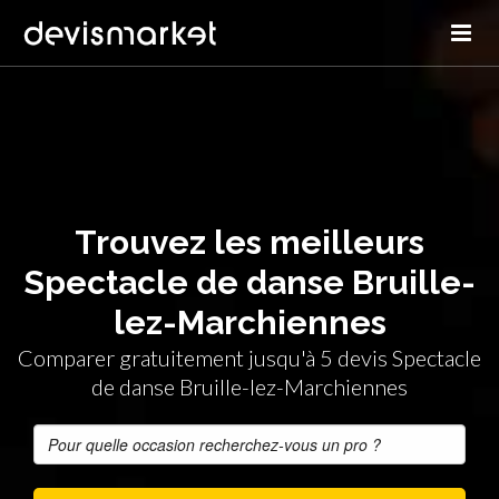
Trouvez les meilleurs
Spectacle de danse Bruille-
lez-Marchiennes
Comparer gratuitement jusqu'à 5 devis Spectacle
de danse Bruille-lez-Marchiennes