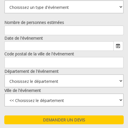
Nombre de personnes estimées
Date de l'événement
Code postal de la ville de l'événement
Département de l'événement
Ville de l'événement