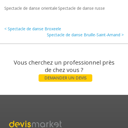
Spectacle de danse orientale
Spectacle de danse russe
< Spectacle de danse Broxeele
Spectacle de danse Bruille-Saint-Amand >
Vous cherchez un professionnel près
DEMANDER UN DEVIS