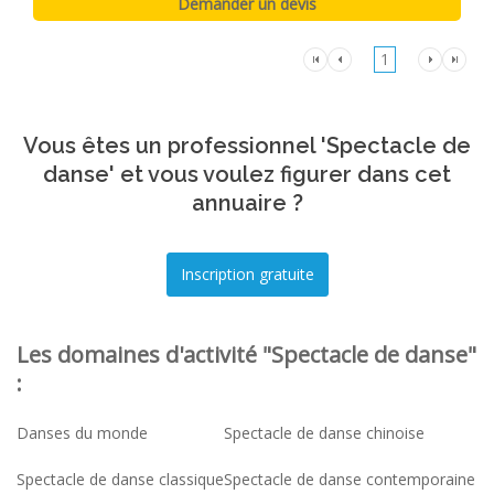
1
Vous êtes un professionnel 'Spectacle de
danse' et vous voulez figurer dans cet
annuaire ?
Les domaines d'activité "Spectacle de danse"
:
Danses du monde
Spectacle de danse chinoise
Spectacle de danse classique
Spectacle de danse contemporaine