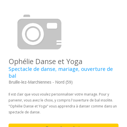
Ophélie Danse et Yoga
Spectacle de danse, mariage, ouverture de
bal
Bruille-lez-Marchiennes - Nord (59)
Il est clair que vous voulez personnaliser votre mariage. Pour y
parvenir, vous avez le choix, y compris l'ouverture de bal insolite.
"Ophélie Danse et Yoga" vous apprendra à danser comme dans un
spectacle de danse.