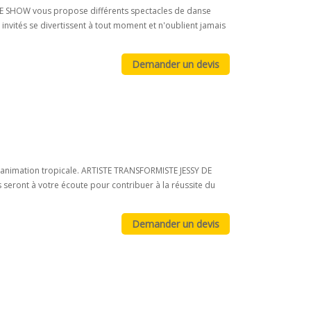
CE SHOW vous propose différents spectacles de danse
nvités se divertissent à tout moment et n'oublient jamais
ne animation tropicale. ARTISTE TRANSFORMISTE JESSY DE
seront à votre écoute pour contribuer à la réussite du