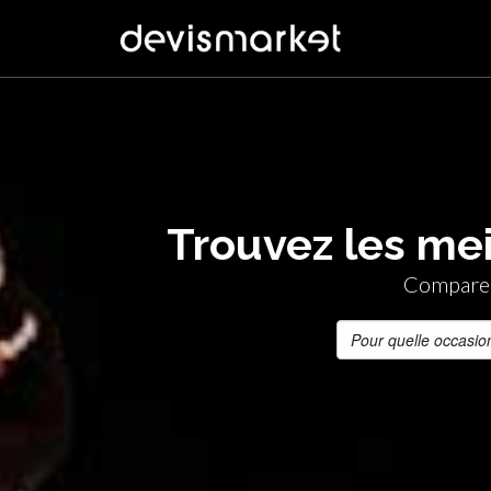
Trouvez les mei
Comparer 