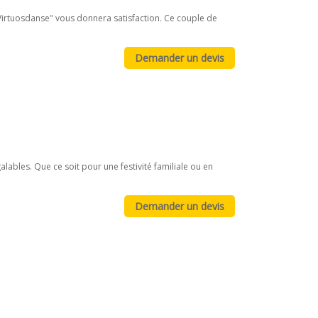
irtuosdanse" vous donnera satisfaction. Ce couple de
bles. Que ce soit pour une festivité familiale ou en