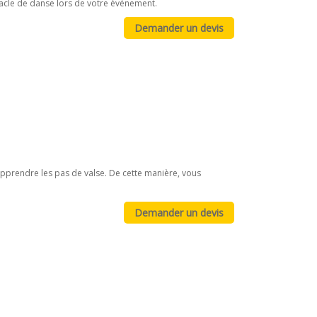
ctacle de danse lors de votre événement.
pprendre les pas de valse. De cette manière, vous