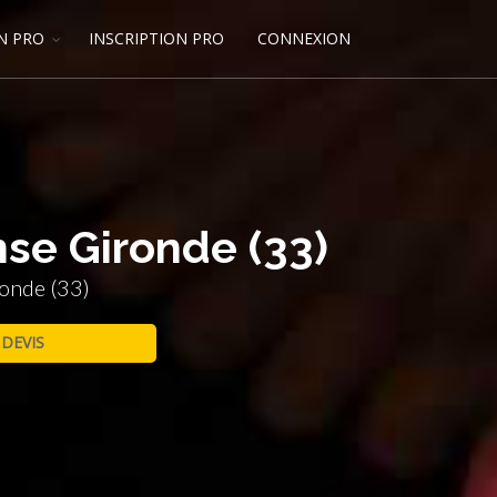
N PRO
INSCRIPTION PRO
CONNEXION
nse Gironde (33)
ronde (33)