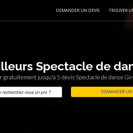
DEMANDER UN DEVIS
TROUVER U
lleurs Spectacle de da
gratuitement jusqu'à 5 devis Spectacle de danse Gi