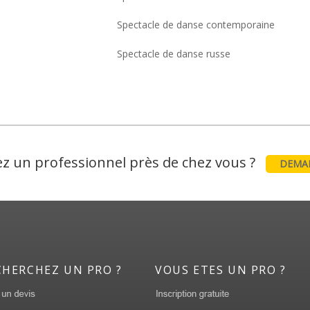
Spectacle de danse contemporaine
Spectacle de danse russe
z un professionnel près de chez vous ?
DEMAN
CHERCHEZ UN PRO ?
VOUS ETES UN PRO ?