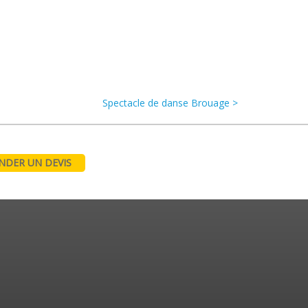
Spectacle de danse Brouage >
DER UN DEVIS