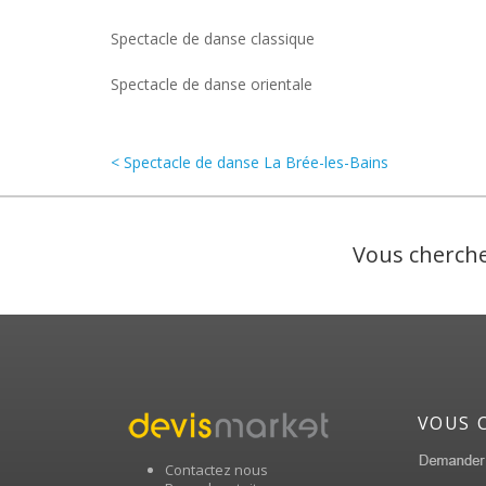
Spectacle de danse classique
Spectacle de danse orientale
< Spectacle de danse La Brée-les-Bains
Vous cherche
VOUS 
Contactez nous