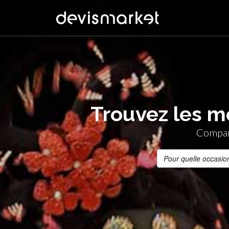
Trouvez les m
Compare