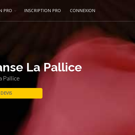
N PRO
INSCRIPTION PRO
CONNEXION
nse La Pallice
 Pallice