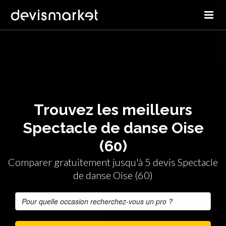
Trouvez les meilleurs
Spectacle de danse Oise
(60)
Comparer gratuitement jusqu'à 5 devis Spectacle
de danse Oise (60)