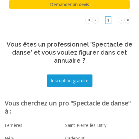
1
Vous êtes un professionnel 'Spectacle de
danse' et vous voulez figurer dans cet
annuaire ?
Vous cherchez un pro "Spectacle de danse"
à :
Ferrières
Saint-Pierre-lès-Bitry
Néry
Carlepont