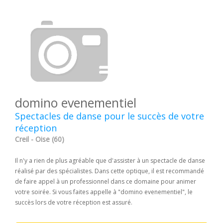
domino evenementiel
Spectacles de danse pour le succès de votre
réception
Creil - Oise (60)
Il n'y a rien de plus agréable que d'assister à un spectacle de danse
réalisé par des spécialistes. Dans cette optique, il est recommandé
de faire appel à un professionnel dans ce domaine pour animer
votre soirée. Si vous faites appelle à "domino evenementiel", le
succès lors de votre réception est assuré.