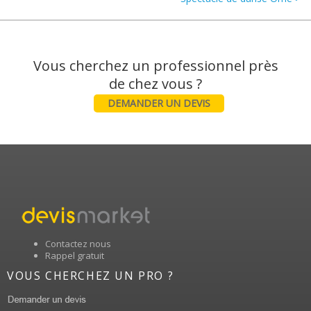
Vous cherchez un professionnel près
DEMANDER UN DEVIS
Contactez nous
Rappel gratuit
VOUS CHERCHEZ UN PRO ?