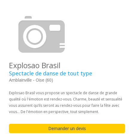
Explosao Brasil
Spectacle de danse de tout type
Amblainville - Oise (60)
Explosao Brasil vous propose un spectacle de danse de grande
qualité où l'émotion est rendez-vous. Charme, beauté et sensualité
vous assurent qu’ils seront au rendez-vous pour faire la fête avec
vous… De l'émotion en perspective, tout simplement.