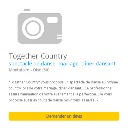
Together Country
spectacle de danse, mariage, dîner dansant
Montataire - Oise (60)
"Together Country" vous propose un spectacle de danse au rythme
country lors de votre mariage, dîner dansant... Ce professionnel
assure l'animation de votre événement à la perfection. Elle vous
propose aussi un cours de danse pour tous les niveaux.