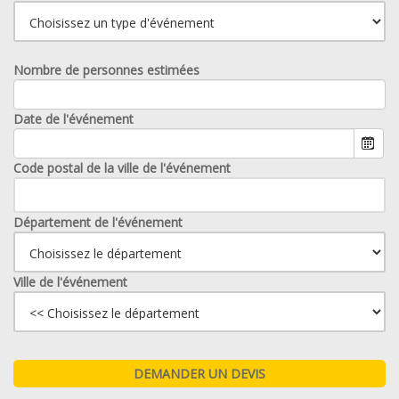
Nombre de personnes estimées
Date de l'événement
Code postal de la ville de l'événement
Département de l'événement
Ville de l'événement