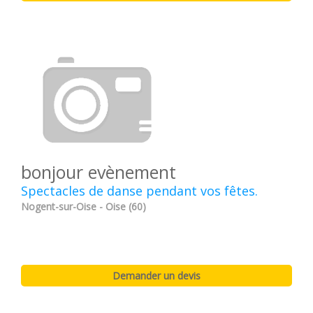
bonjour evènement
Spectacles de danse pendant vos fêtes.
Nogent-sur-Oise - Oise (60)