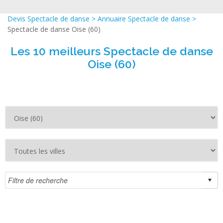
Devis Spectacle de danse
>
Annuaire Spectacle de danse
>
Spectacle de danse Oise (60)
Les 10 meilleurs Spectacle de danse
Oise (60)