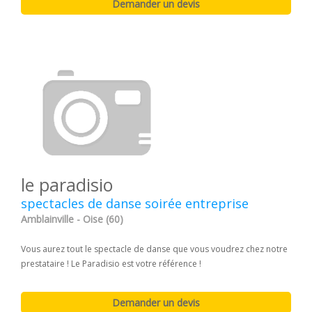
le paradisio
spectacles de danse soirée entreprise
Amblainville - Oise (60)
Vous aurez tout le spectacle de danse que vous voudrez chez notre
prestataire ! Le Paradisio est votre référence !