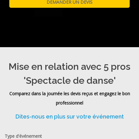
Mise en relation avec 5 pros
'Spectacle de danse'
Comparez dans la journée les devis reçus et engagez le bon
professionnel
Dites-nous en plus sur votre événement
Type d'événement