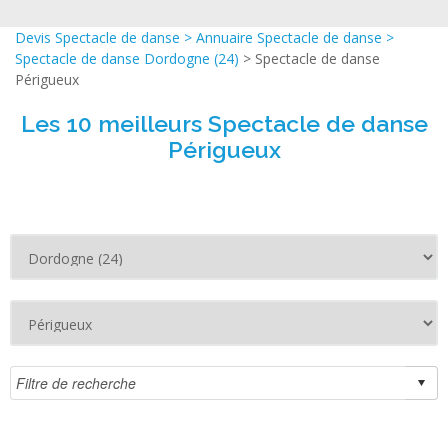
Devis Spectacle de danse
>
Annuaire Spectacle de danse
>
Spectacle de danse Dordogne (24)
> Spectacle de danse
Périgueux
Les 10 meilleurs Spectacle de danse
Périgueux