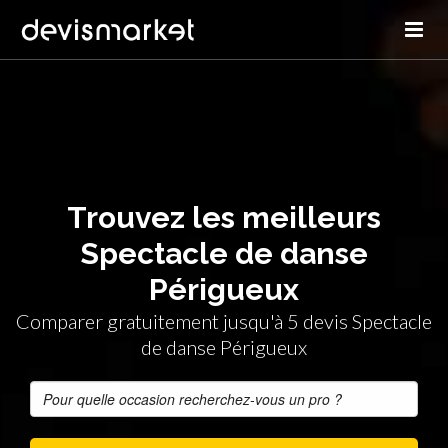
Trouvez les meilleurs
Spectacle de danse
Périgueux
Comparer gratuitement jusqu'à 5 devis Spectacle
de danse Périgueux