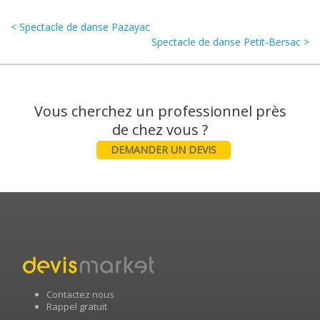
< Spectacle de danse Pazayac
Spectacle de danse Petit-Bersac >
Vous cherchez un professionnel près
DEMANDER UN DEVIS
Contactez nous
Rappel gratuit