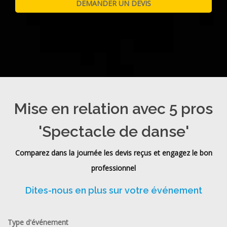
Mise en relation avec 5 pros
'Spectacle de danse'
Comparez dans la journée les devis reçus et engagez le bon
professionnel
Dites-nous en plus sur votre événement
Type d'événement