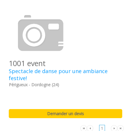
1001 event
Spectacle de danse pour une ambiance
festive!
Périgueux - Dordogne (24)
1