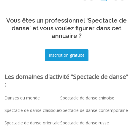
Vous êtes un professionnel 'Spectacle de
danse' et vous voulez figurer dans cet
annuaire ?
Les domaines d'activité "Spectacle de danse"
:
Danses du monde
Spectacle de danse chinoise
Spectacle de danse classique
Spectacle de danse contemporaine
Spectacle de danse orientale
Spectacle de danse russe