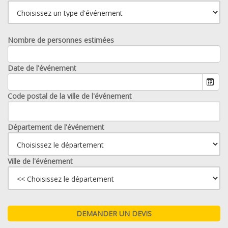
Nombre de personnes estimées
Date de l'événement
Code postal de la ville de l'événement
Département de l'événement
Ville de l'événement