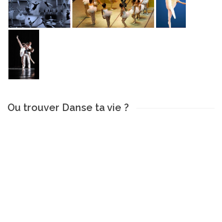
Ou trouver Danse ta vie ?