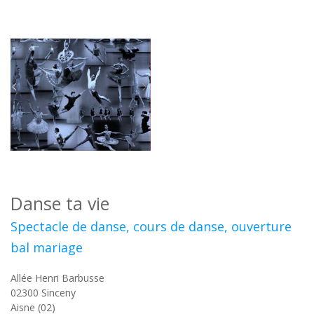
Danse ta vie
Spectacle de danse, cours de danse, ouverture
bal mariage
Allée Henri Barbusse
02300
Sinceny
Aisne (02)