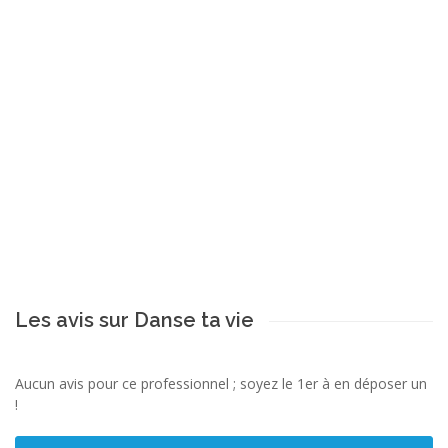
Les avis sur Danse ta vie
Aucun avis pour ce professionnel ; soyez le 1er à en déposer un
!