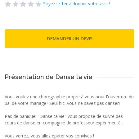
Soyez le 1er à donner votre avis !
Présentation de Danse ta vie
Vous voulez une chorégraphie propre à vous pour l'ouverture du
bal de votre mariage? Seul hic, vous ne savez pas danser!
Pas de panique! "Danse ta vie" vous propose de suivre des
cours de danse en compagnie de professeur expérimenté .
Vous verrez, vous allez épater vos convives !