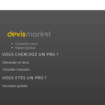
Contactez nous
Rappel gratuit
VOUS CHERCHEZ UN PRO ?
VOUS ETES UN PRO ?