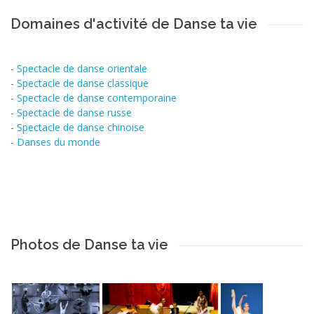
Domaines d'activité de Danse ta vie
-
Spectacle de danse orientale
-
Spectacle de danse classique
-
Spectacle de danse contemporaine
-
Spectacle de danse russe
-
Spectacle de danse chinoise
-
Danses du monde
Photos de Danse ta vie