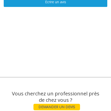
Ecrire un avis
Vous cherchez un professionnel près
DEMANDER UN DEVIS