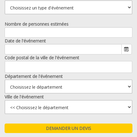
Nombre de personnes estimées
Date de l'événement
Code postal de la ville de l'événement
Département de l'événement
Ville de l'événement