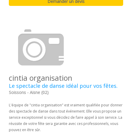
cintia organisation
Le spectacle de danse idéal pour vos fêtes.
Soissons - Aisne (02)
L'équipe de "cintia organisation" est vraiment qualifiée pour donner
des spectacle de danse dans tout événement. Elle vous propose un
service exceptionnel si vous décidez de faire appel à son service. La
réussite de votre fête sera garantie avec ces professionnels, vous
pouvez en être sûr.