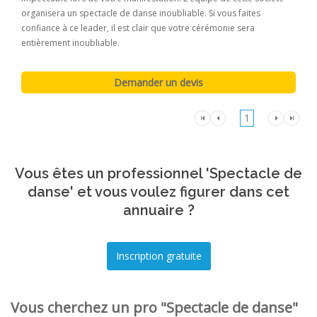
organisera un spectacle de danse inoubliable. Si vous faites
confiance à ce leader, il est clair que votre cérémonie sera
entièrement inoubliable.
1
Vous êtes un professionnel 'Spectacle de
danse' et vous voulez figurer dans cet
annuaire ?
Vous cherchez un pro "Spectacle de danse"