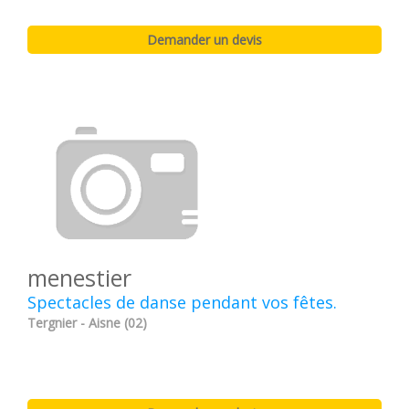
menestier
Spectacles de danse pendant vos fêtes.
Tergnier - Aisne (02)