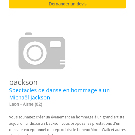
backson
Spectacles de danse en hommage à un
Michaël Jackson
Laon - Aisne (02)
Vous souhaitez créer un événement en hommage à un grand artiste
aujourd'hui disparu ? backson vous propose les prestations d'un
danseur exceptionnel qui reproduira le fameux Moon-Walk et autres