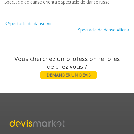
Spectacle de danse orientale
Spectacle de danse russe
< Spectacle de danse Ain
Spectacle de danse Allier >
Vous cherchez un professionnel près
DEMANDER UN DEVIS