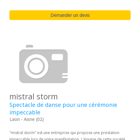
mistral storm
Spectacle de danse pour une cérémonie
impeccable
Laon - Aisne (02)
"mistral storm" est une entreprise qui propose une prestation
impeccable lors de votre manifestation. L'équipe de cette société