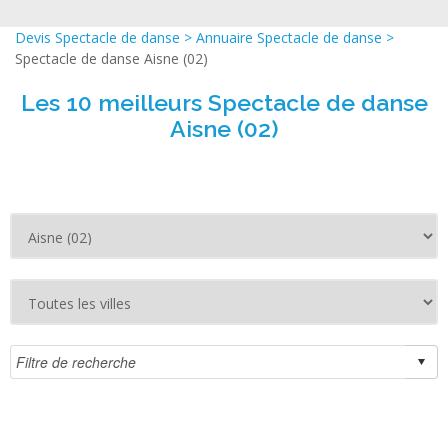
Devis Spectacle de danse
>
Annuaire Spectacle de danse
>
Spectacle de danse Aisne (02)
Les 10 meilleurs Spectacle de danse
Aisne (02)