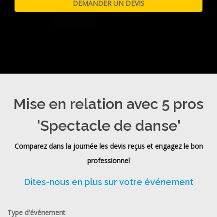
Mise en relation avec 5 pros
'Spectacle de danse'
Comparez dans la journée les devis reçus et engagez le bon
professionnel
Dites-nous en plus sur votre événement
Type d'événement