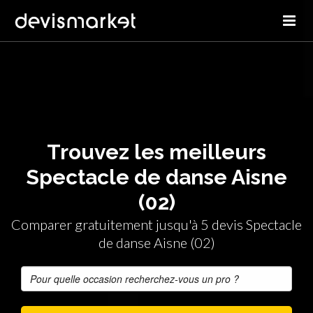
Trouvez les meilleurs
Spectacle de danse Aisne
(02)
Comparer gratuitement jusqu'à 5 devis Spectacle
de danse Aisne (02)