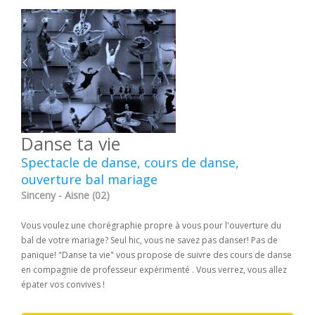
Danse ta vie
Spectacle de danse, cours de danse,
ouverture bal mariage
Sinceny - Aisne (02)
Vous voulez une chorégraphie propre à vous pour l'ouverture du
bal de votre mariage? Seul hic, vous ne savez pas danser! Pas de
panique! "Danse ta vie" vous propose de suivre des cours de danse
en compagnie de professeur expérimenté . Vous verrez, vous allez
épater vos convives !