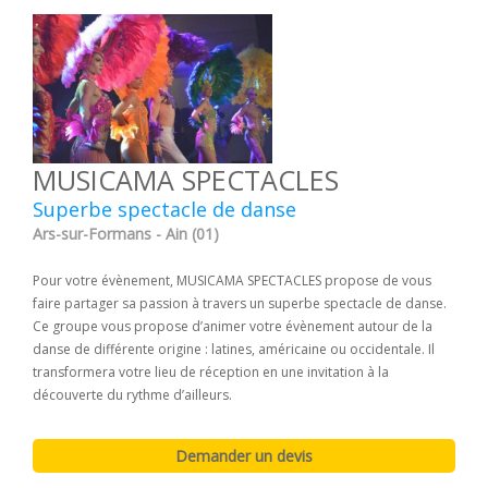
MUSICAMA SPECTACLES
Superbe spectacle de danse
Ars-sur-Formans - Ain (01)
Pour votre évènement, MUSICAMA SPECTACLES propose de vous
faire partager sa passion à travers un superbe spectacle de danse.
Ce groupe vous propose d’animer votre évènement autour de la
danse de différente origine : latines, américaine ou occidentale. Il
transformera votre lieu de réception en une invitation à la
découverte du rythme d’ailleurs.