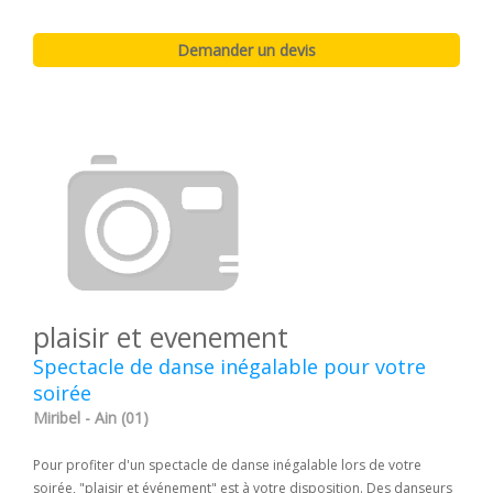
plaisir et evenement
Spectacle de danse inégalable pour votre
soirée
Miribel - Ain (01)
Pour profiter d'un spectacle de danse inégalable lors de votre
soirée, "plaisir et événement" est à votre disposition. Des danseurs