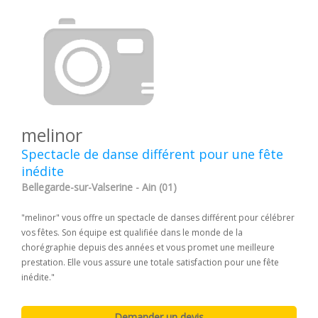
melinor
Spectacle de danse différent pour une fête
inédite
Bellegarde-sur-Valserine - Ain (01)
"melinor" vous offre un spectacle de danses différent pour célébrer
vos fêtes. Son équipe est qualifiée dans le monde de la
chorégraphie depuis des années et vous promet une meilleure
prestation. Elle vous assure une totale satisfaction pour une fête
inédite."