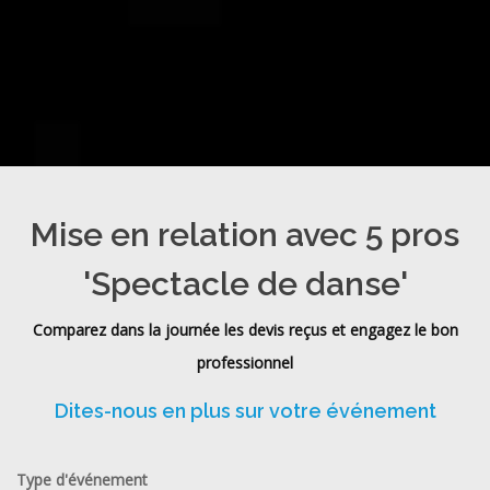
Mise en relation avec 5 pros
'Spectacle de danse'
Comparez dans la journée les devis reçus et engagez le bon
professionnel
Dites-nous en plus sur votre événement
Type d'événement