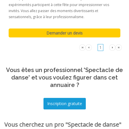
expérimentés participent à cette fête pour impressionner vos
invités. Vous allez passer des moments divertissants et
sensationnels, grâce à leur professionnalisme.
1
Vous êtes un professionnel 'Spectacle de
danse' et vous voulez figurer dans cet
annuaire ?
Vous cherchez un pro "Spectacle de danse"