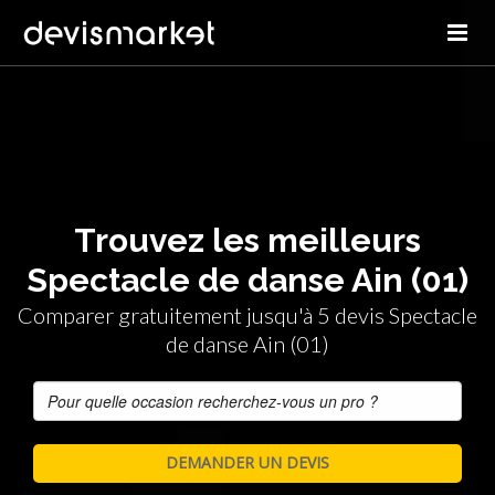
Trouvez les meilleurs
Spectacle de danse Ain (01)
Comparer gratuitement jusqu'à 5 devis Spectacle
de danse Ain (01)