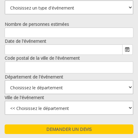
Nombre de personnes estimées
Date de l'événement
Code postal de la ville de l'événement
Département de l'événement
Ville de l'événement