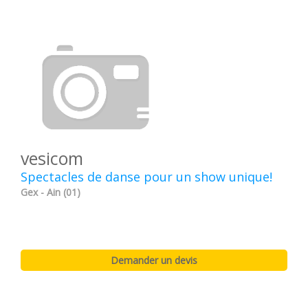
vesicom
Spectacles de danse pour un show unique!
Gex - Ain (01)