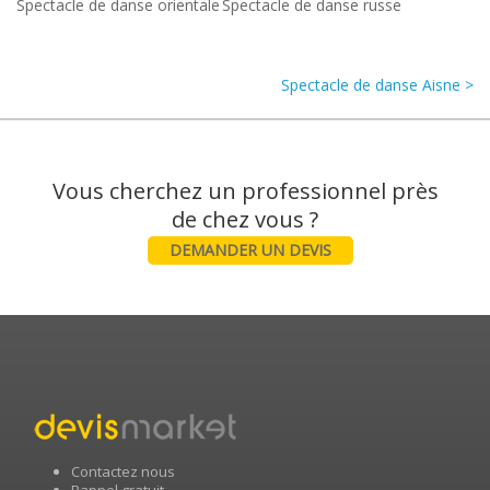
Spectacle de danse orientale
Spectacle de danse russe
Spectacle de danse Aisne >
Vous cherchez un professionnel près
DEMANDER UN DEVIS
Contactez nous
Rappel gratuit