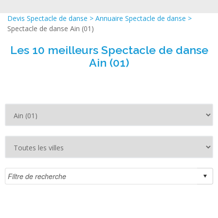
Devis Spectacle de danse
>
Annuaire Spectacle de danse
>
Spectacle de danse Ain (01)
Les 10 meilleurs Spectacle de danse
Ain (01)