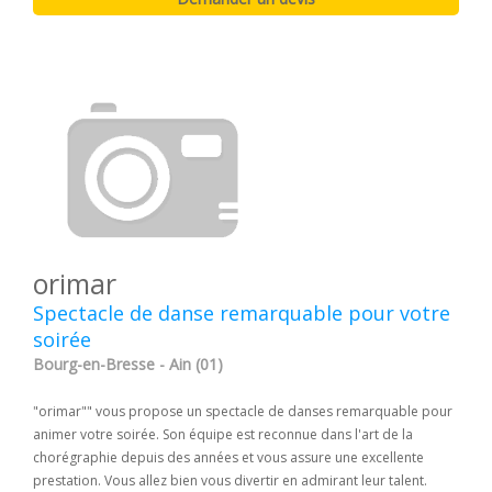
orimar
Spectacle de danse remarquable pour votre
soirée
Bourg-en-Bresse - Ain (01)
"orimar"" vous propose un spectacle de danses remarquable pour
animer votre soirée. Son équipe est reconnue dans l'art de la
chorégraphie depuis des années et vous assure une excellente
prestation. Vous allez bien vous divertir en admirant leur talent.