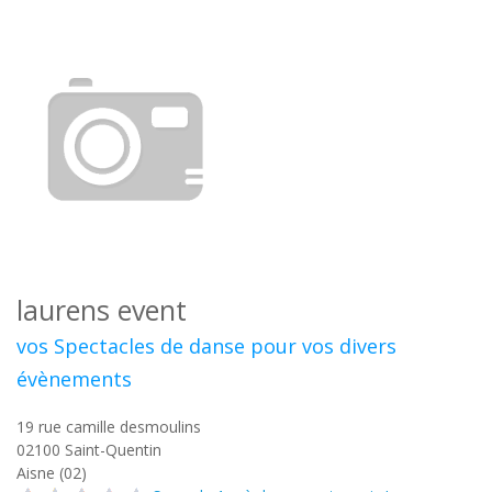
laurens event
vos Spectacles de danse pour vos divers
évènements
19 rue camille desmoulins
02100
Saint-Quentin
Aisne (02)