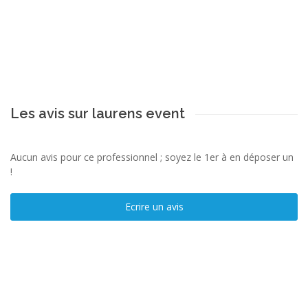
Les avis sur laurens event
Aucun avis pour ce professionnel ; soyez le 1er à en déposer un
!
Ecrire un avis