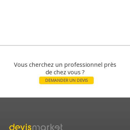
Vous cherchez un professionnel près
DEMANDER UN DEVIS