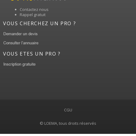
Contactez nous
Rappel gratuit
VOUS CHERCHEZ UN PRO ?
VOUS ETES UN PRO ?
CGU
© LOEMA, tous droits réservés