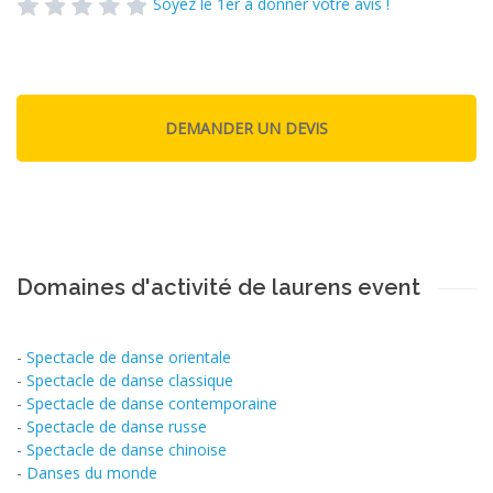
Soyez le 1er à donner votre avis !
Domaines d'activité de laurens event
-
Spectacle de danse orientale
-
Spectacle de danse classique
-
Spectacle de danse contemporaine
-
Spectacle de danse russe
-
Spectacle de danse chinoise
-
Danses du monde