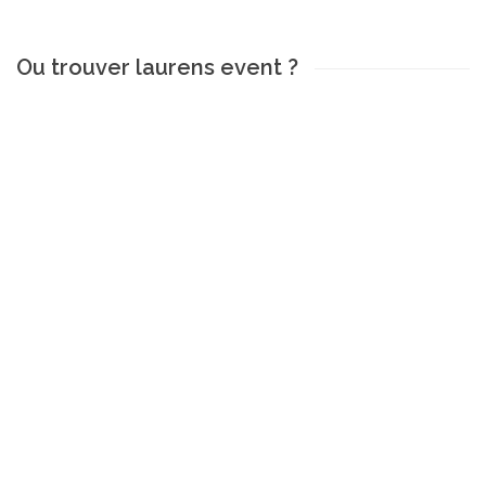
Ou trouver laurens event ?