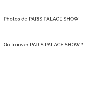
Photos de PARIS PALACE SHOW
Ou trouver PARIS PALACE SHOW ?