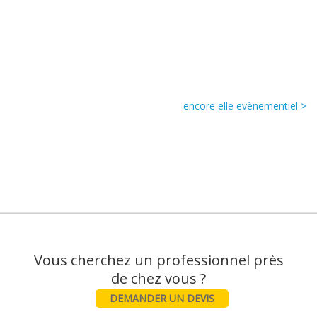
encore elle evènementiel >
Vous cherchez un professionnel près
DEMANDER UN DEVIS