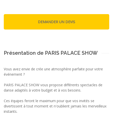
Présentation de PARIS PALACE SHOW
Vous avez envie de crée une atmosphère parfaite pour votre
événement ?
PARIS PALACE SHOW vous propose différents spectacles de
danse adaptés à votre budget et à vos besoins.
Ces équipes feront le maximum pour que vos invités se
divertissent à tout moment et n'oublient jamais les merveilleux
instants.