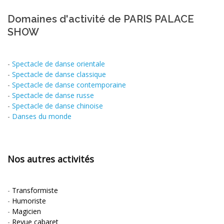
Domaines d'activité de PARIS PALACE
SHOW
-
Spectacle de danse orientale
-
Spectacle de danse classique
-
Spectacle de danse contemporaine
-
Spectacle de danse russe
-
Spectacle de danse chinoise
-
Danses du monde
Nos autres activités
-
Transformiste
-
Humoriste
-
Magicien
-
Revue cabaret