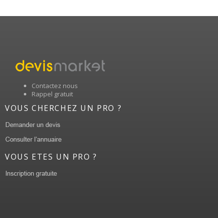
Contactez nous
Rappel gratuit
VOUS CHERCHEZ UN PRO ?
VOUS ETES UN PRO ?