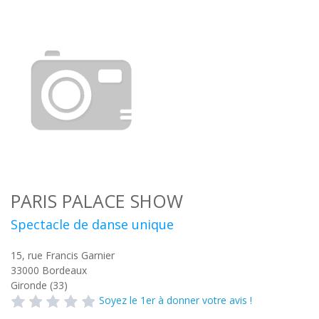
PARIS PALACE SHOW
Spectacle de danse unique
15, rue Francis Garnier
33000
Bordeaux
Gironde (33)
Soyez le 1er à donner votre avis !