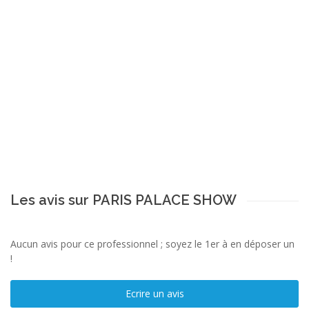
Les avis sur PARIS PALACE SHOW
Aucun avis pour ce professionnel ; soyez le 1er à en déposer un
!
Ecrire un avis