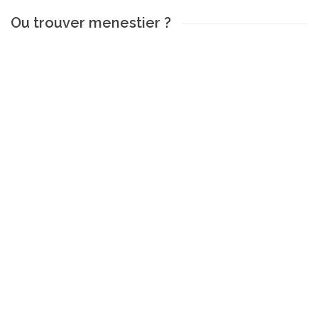
Ou trouver menestier ?