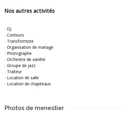
Nos autres activités
-
DJ
-
Conteurs
-
Transformiste
-
Organisation de mariage
-
Photographe
-
Orchestre de variété
-
Groupe de jazz
-
Traiteur
-
Location de salle
-
Location de chapiteaux
Photos de menestier