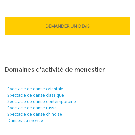
Domaines d'activité de menestier
-
Spectacle de danse orientale
-
Spectacle de danse classique
-
Spectacle de danse contemporaine
-
Spectacle de danse russe
-
Spectacle de danse chinoise
-
Danses du monde