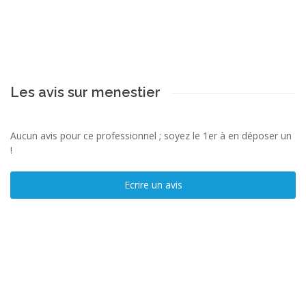
Les avis sur menestier
Aucun avis pour ce professionnel ; soyez le 1er à en déposer un
!
Ecrire un avis