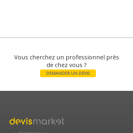
Vous cherchez un professionnel près
DEMANDER UN DEVIS