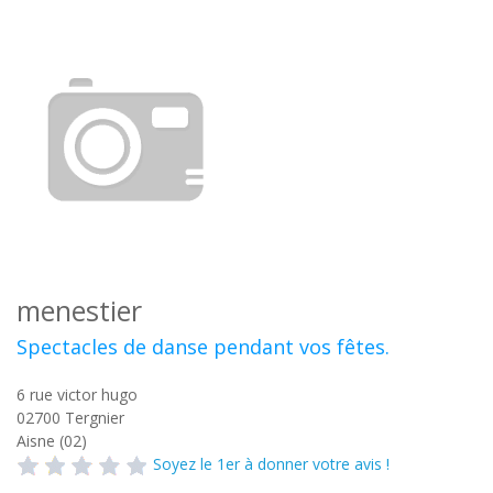
menestier
Spectacles de danse pendant vos fêtes.
6 rue victor hugo
02700
Tergnier
Aisne (02)
Soyez le 1er à donner votre avis !