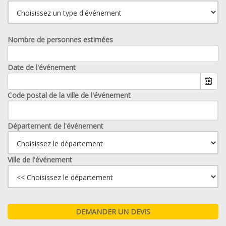
Nombre de personnes estimées
Date de l'événement
Code postal de la ville de l'événement
Département de l'événement
Ville de l'événement