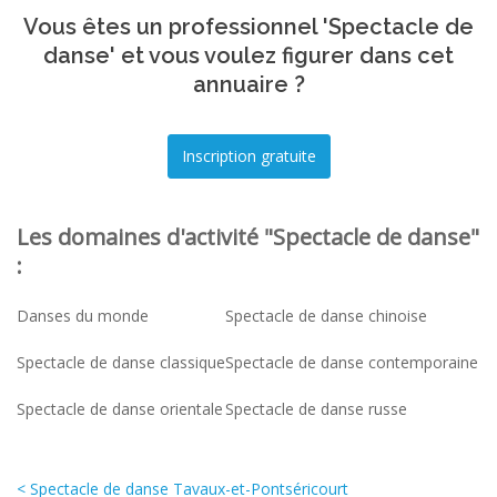
Vous êtes un professionnel 'Spectacle de
danse' et vous voulez figurer dans cet
annuaire ?
Les domaines d'activité "Spectacle de danse"
:
Danses du monde
Spectacle de danse chinoise
Spectacle de danse classique
Spectacle de danse contemporaine
Spectacle de danse orientale
Spectacle de danse russe
< Spectacle de danse Tavaux-et-Pontséricourt