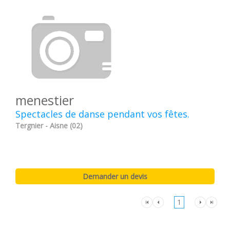
menestier
Spectacles de danse pendant vos fêtes.
Tergnier - Aisne (02)
1