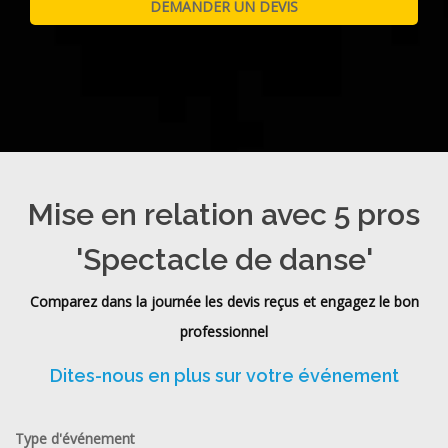
Mise en relation avec 5 pros
'Spectacle de danse'
Comparez dans la journée les devis reçus et engagez le bon
professionnel
Dites-nous en plus sur votre événement
Type d'événement