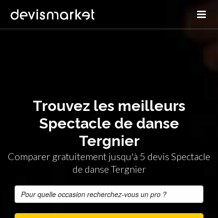
Trouvez les meilleurs
Spectacle de danse
Tergnier
Comparer gratuitement jusqu'à 5 devis Spectacle
de danse Tergnier