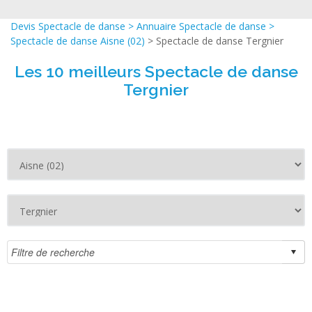
Devis Spectacle de danse
>
Annuaire Spectacle de danse
>
Spectacle de danse Aisne (02)
> Spectacle de danse Tergnier
Les 10 meilleurs Spectacle de danse
Tergnier