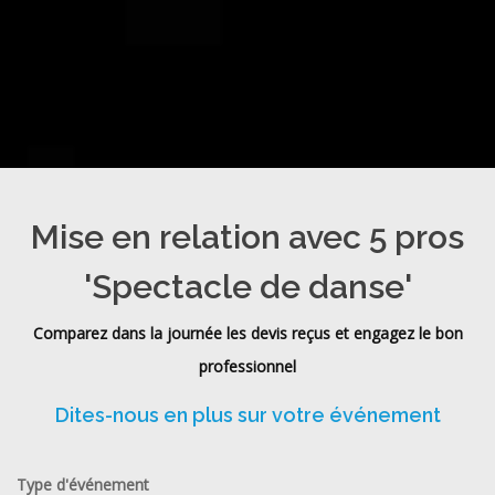
Mise en relation avec 5 pros
'Spectacle de danse'
Comparez dans la journée les devis reçus et engagez le bon
professionnel
Dites-nous en plus sur votre événement
Type d'événement