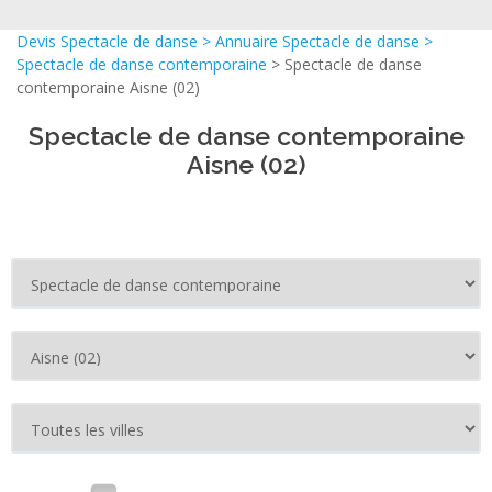
Devis Spectacle de danse
>
Annuaire Spectacle de danse
>
Spectacle de danse contemporaine
> Spectacle de danse
contemporaine Aisne (02)
Spectacle de danse contemporaine
Aisne (02)