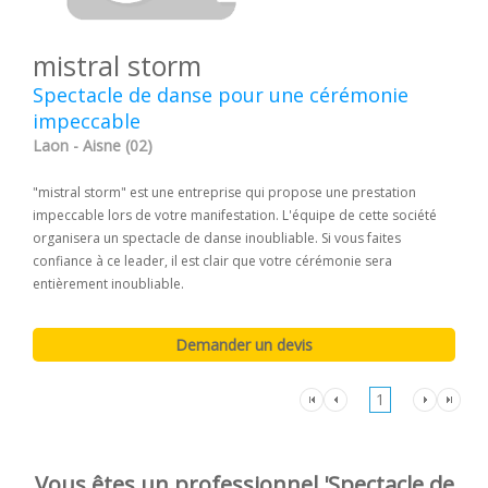
mistral storm
Spectacle de danse pour une cérémonie
impeccable
Laon - Aisne (02)
"mistral storm" est une entreprise qui propose une prestation
impeccable lors de votre manifestation. L'équipe de cette société
organisera un spectacle de danse inoubliable. Si vous faites
confiance à ce leader, il est clair que votre cérémonie sera
entièrement inoubliable.
1
Vous êtes un professionnel 'Spectacle de