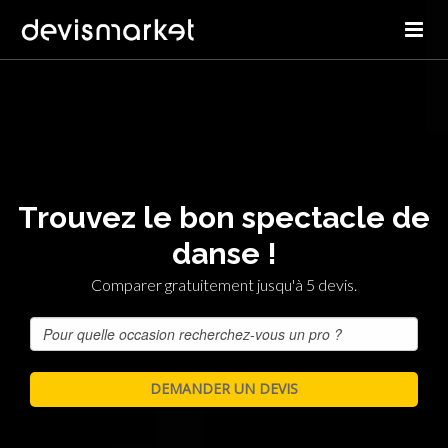
Trouvez le bon spectacle de
danse !
Comparer gratuitement jusqu'à 5 devis.