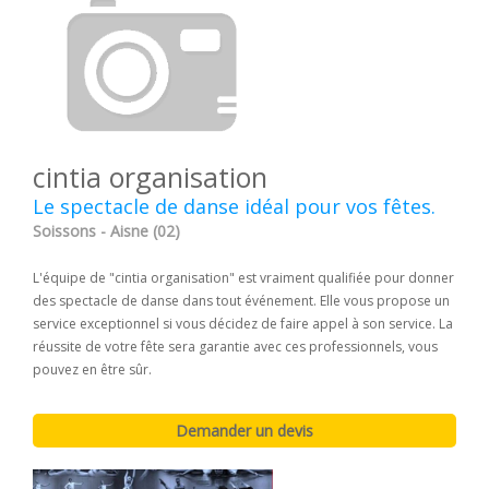
cintia organisation
Le spectacle de danse idéal pour vos fêtes.
Soissons - Aisne (02)
L'équipe de "cintia organisation" est vraiment qualifiée pour donner
des spectacle de danse dans tout événement. Elle vous propose un
service exceptionnel si vous décidez de faire appel à son service. La
réussite de votre fête sera garantie avec ces professionnels, vous
pouvez en être sûr.