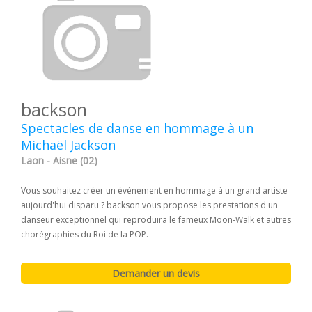
backson
Spectacles de danse en hommage à un
Michaël Jackson
Laon - Aisne (02)
Vous souhaitez créer un événement en hommage à un grand artiste
aujourd'hui disparu ? backson vous propose les prestations d'un
danseur exceptionnel qui reproduira le fameux Moon-Walk et autres
chorégraphies du Roi de la POP.