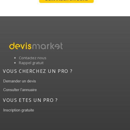
Contactez nous
Rappel gratuit
VOUS CHERCHEZ UN PRO ?
VOUS ETES UN PRO ?