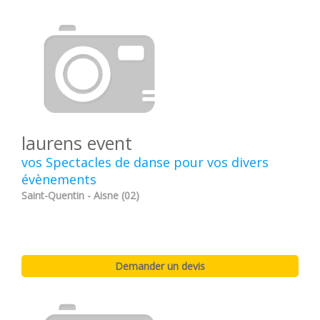
laurens event
vos Spectacles de danse pour vos divers
évènements
Saint-Quentin - Aisne (02)