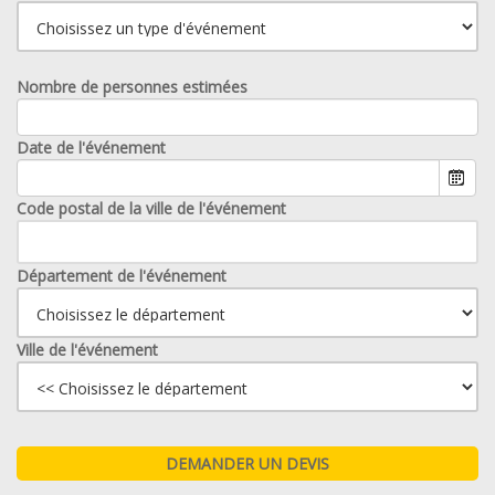
Nombre de personnes estimées
Date de l'événement
Code postal de la ville de l'événement
Département de l'événement
Ville de l'événement