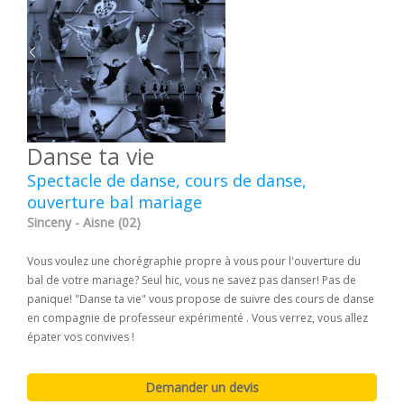
Danse ta vie
Spectacle de danse, cours de danse,
ouverture bal mariage
Sinceny - Aisne (02)
Vous voulez une chorégraphie propre à vous pour l'ouverture du
bal de votre mariage? Seul hic, vous ne savez pas danser! Pas de
panique! "Danse ta vie" vous propose de suivre des cours de danse
en compagnie de professeur expérimenté . Vous verrez, vous allez
épater vos convives !