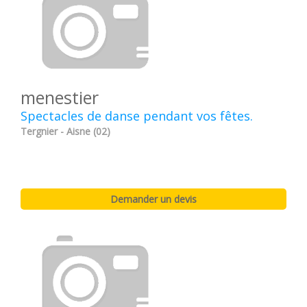
menestier
Spectacles de danse pendant vos fêtes.
Tergnier - Aisne (02)