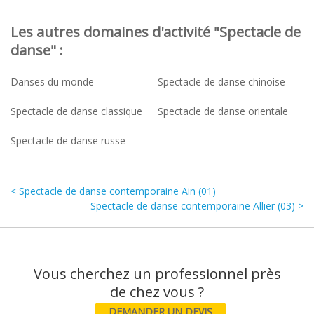
Les autres domaines d'activité "Spectacle de
danse" :
Danses du monde
Spectacle de danse chinoise
Spectacle de danse classique
Spectacle de danse orientale
Spectacle de danse russe
< Spectacle de danse contemporaine Ain (01)
Spectacle de danse contemporaine Allier (03) >
Vous cherchez un professionnel près
DEMANDER UN DEVIS